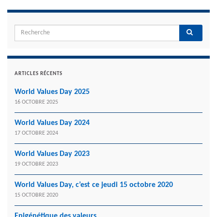
ARTICLES RÉCENTS
World Values Day 2025
16 OCTOBRE 2025
World Values Day 2024
17 OCTOBRE 2024
World Values Day 2023
19 OCTOBRE 2023
World Values Day, c’est ce jeudi 15 octobre 2020
15 OCTOBRE 2020
Epigénétique des valeurs