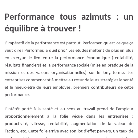
Performance tous azimuts : un
équilibre à trouver !
L’impératif de la performance est partout. Performer, qu’est-ce que ça
veut dire? Performer, à quel prix? Les études mettent de plus en plus
en exergue le lien entre la performance économique (rentabilité,
résultats financiers) et la performance sociale (mise en pratique de la
mission et des valeurs organisationnelles) sur le long terme. Les
entreprises commencent à mettre au cœur de leurs stratégies la santé
et le mieux-être de leurs employés, premiers contributeurs de cette
performance.
L’intérêt porté à la santé et au sens au travail prend de l’ampleur
proportionnellement à la folie vécue dans les entreprises :
productivité, vitesse, rentabilité, augmentation de la valeur de
l’action, etc. Cette folie arrive avec son lot d’effet pervers, un taux de