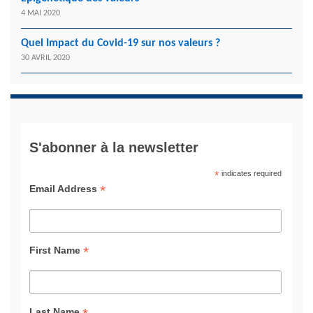
4 MAI 2020
Quel Impact du Covid-19 sur nos valeurs ?
30 AVRIL 2020
S'abonner à la newsletter
*
indicates required
*
Email Address
*
First Name
Last Name