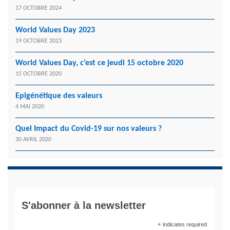
17 OCTOBRE 2024
World Values Day 2023
19 OCTOBRE 2023
World Values Day, c’est ce jeudi 15 octobre 2020
15 OCTOBRE 2020
Epigénétique des valeurs
4 MAI 2020
Quel Impact du Covid-19 sur nos valeurs ?
30 AVRIL 2020
S'abonner à la newsletter
*
indicates required