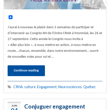
J’aurai à nouveau le plaisir dans 3 semaines de participer et
d’intervenir au Congrès RH de l’Ordre CRHA à Montréal, les 26 et
27 septembre. Cette année le Congrès nous invite à
« Aller plus loin », à nous mettre en action, à nous mettre en
route… chacun, ensemble, dans notre environnement… ouvrir
de nouvelles voies pour soi et …
Continue reading
CRHA
,
culture
,
Engagement
,
Neurosciences
,
Québec
Conjuguer engagement
JUIN