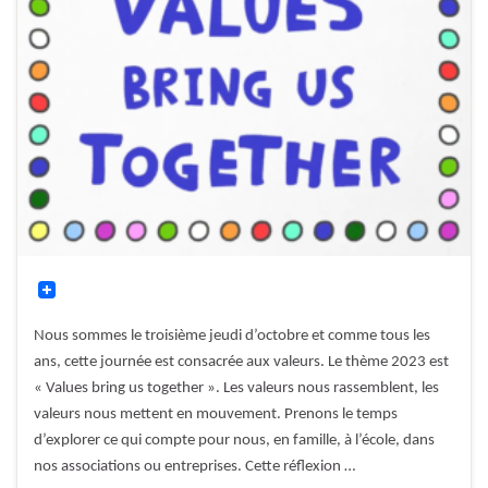
Nous sommes le troisième jeudi d’octobre et comme tous les
ans, cette journée est consacrée aux valeurs. Le thème 2023 est
« Values bring us together ». Les valeurs nous rassemblent, les
valeurs nous mettent en mouvement. Prenons le temps
d’explorer ce qui compte pour nous, en famille, à l’école, dans
nos associations ou entreprises. Cette réflexion …