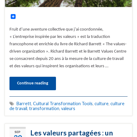
Fruit d’une aventure collective que j’ai coordonnée,
« L’entreprise inspirée par les valeurs » est la traduction
francophone et enrichie du livre de Richard Barrett « The values-
driven organization ». Richard Barrett et le Barrett Values Centre
se consacrent depuis 20 ans à la mesure de la culture de travail
et des valeurs qui inspirent les organisations et leurs …
Continue reading
Barrett
,
Cultural Transformation Tools
,
culture
,
culture
de travail
,
transformation
,
valeurs
Les valeurs partagées : un
SEP