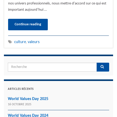
nos univers professionnels, nous mettre d’accord sur ce qui est
important aujourd’hui …
Continue reading
culture
,
valeurs
ARTICLES RÉCENTS
World Values Day 2025
16 OCTOBRE 2025
World Values Day 2024