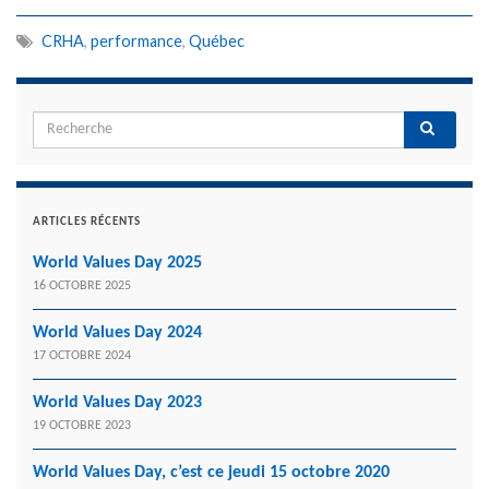
CRHA
,
performance
,
Québec
ARTICLES RÉCENTS
World Values Day 2025
16 OCTOBRE 2025
World Values Day 2024
17 OCTOBRE 2024
World Values Day 2023
19 OCTOBRE 2023
World Values Day, c’est ce jeudi 15 octobre 2020