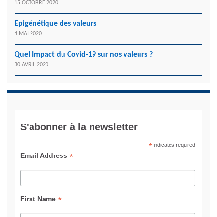
15 OCTOBRE 2020
Epigénétique des valeurs
4 MAI 2020
Quel Impact du Covid-19 sur nos valeurs ?
30 AVRIL 2020
S'abonner à la newsletter
*
indicates required
*
Email Address
*
First Name