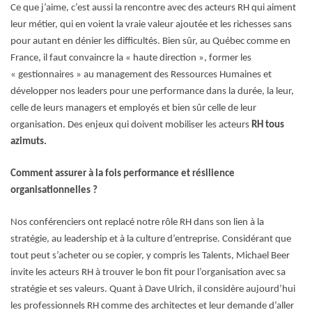
Ce que j’aime, c’est aussi la rencontre avec des acteurs RH qui aiment
leur métier, qui en voient la vraie valeur ajoutée et les richesses sans
pour autant en dénier les difficultés. Bien sûr, au Québec comme en
France, il faut convaincre la « haute direction », former les
« gestionnaires » au management des Ressources Humaines et
développer nos leaders pour une performance dans la durée, la leur,
celle de leurs managers et employés et bien sûr celle de leur
organisation. Des enjeux qui doivent mobiliser les acteurs
RH tous
azimuts.
Comment assurer à la fois performance et résilience
organisationnelles ?
Nos conférenciers ont replacé notre rôle RH dans son lien à la
stratégie, au leadership et à la culture d’entreprise. Considérant que
tout peut s’acheter ou se copier, y compris les Talents, Michael Beer
invite les acteurs RH à trouver le bon fit pour l’organisation avec sa
stratégie et ses valeurs. Quant à Dave Ulrich, il considère aujourd’hui
les professionnels RH comme des architectes et leur demande d’aller