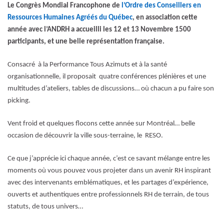
Le Congrès Mondial Francophone de
l’Ordre des Conseillers en
Ressources Humaines Agréés du Québec
, en association cette
année avec l’ANDRH a accueilli les 12 et 13 Novembre 1500
participants, et une belle représentation française.
Consacré à la Performance Tous Azimuts et à la santé
organisationnelle, il proposait quatre conférences plénières et une
multitudes d’ateliers, tables de discussions… où chacun a pu faire son
picking.
Vent froid et quelques flocons cette année sur Montréal… belle
occasion de découvrir la ville sous-terraine, le RESO.
Ce que j’apprécie ici chaque année, c’est ce savant mélange entre les
moments où vous pouvez vous projeter dans un avenir RH inspirant
avec des intervenants emblématiques, et les partages d’expérience,
ouverts et authentiques entre professionnels RH de terrain, de tous
statuts, de tous univers…