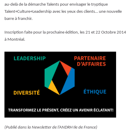
au-delà de la démarche Talents pour envisager le tryptique
Talent+Culture+Leadership avec les yeux des clients… une nouvelle
barre à franchir.
Inscription faite pour la prochaine édition, les 21 et 22 Octobre 2014
à Montréal.
(Publié dans la Newsletter de l’ANDRH Ile de France)